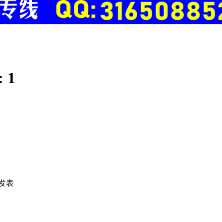
:
1
发表