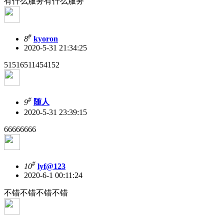
有什么服务有什么服务
#
8
kyoron
2020-5-31 21:34:25
51516511454152
#
9
随人
2020-5-31 23:39:15
66666666
#
10
lyf@123
2020-6-1 00:11:24
不错不错不错不错