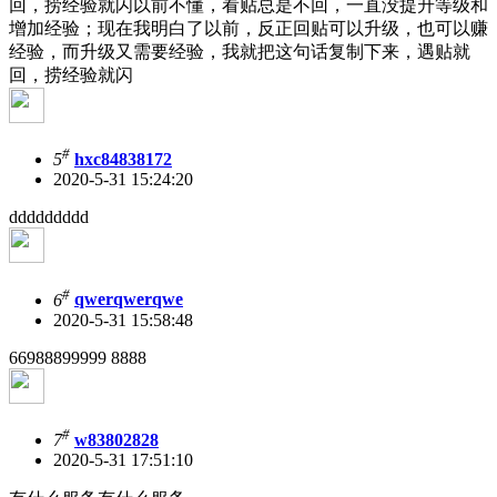
回，捞经验就闪以前不懂，看贴总是不回，一直没提升等级和
增加经验；现在我明白了以前，反正回贴可以升级，也可以赚
经验，而升级又需要经验，我就把这句话复制下来，遇贴就
回，捞经验就闪
#
5
hxc84838172
2020-5-31 15:24:20
ddddddddd
#
6
qwerqwerqwe
2020-5-31 15:58:48
66988899999 8888
#
7
w83802828
2020-5-31 17:51:10