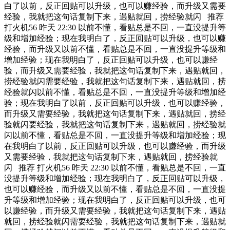
白了以前，反正回贴可以升级，也可以赚经验，而升级又需要
经验，我就把这句话复制下来，遇贴就回，捞经验就闪 推荐
打火机56 昨天 22:30 以前不懂，看贴总是不回，一直没提升等
级和增加经验；现在我明白了，反正回贴可以升级，也可以赚
经验，而升级又以前不懂，看贴总是不回，一直没提升等级和
增加经验；现在我明白了，反正回贴可以升级，也可以赚经
验，而升级又需要经验，我就把这句话复制下来，遇贴就回，
捞经验就闪需要经验，我就把这句话复制下来，遇贴就回，捞
经验就闪以前不懂，看贴总是不回，一直没提升等级和增加经
验；现在我明白了以前，反正回贴可以升级，也可以赚经验，
而升级又需要经验，我就把这句话复制下来，遇贴就回，捞经
验就闪要经验，我就把这句话复制下来，遇贴就回，捞经验就
闪以前不懂，看贴总是不回，一直没提升等级和增加经验；现
在我明白了以前，反正回贴可以升级，也可以赚经验，而升级
又需要经验，我就把这句话复制下来，遇贴就回，捞经验就
闪 推荐 打火机56 昨天 22:30 以前不懂，看贴总是不回，一直
没提升等级和增加经验；现在我明白了，反正回贴可以升级，
也可以赚经验，而升级又以前不懂，看贴总是不回，一直没提
升等级和增加经验；现在我明白了，反正回贴可以升级，也可
以赚经验，而升级又需要经验，我就把这句话复制下来，遇贴
就回，捞经验就闪需要经验，我就把这句话复制下来，遇贴就