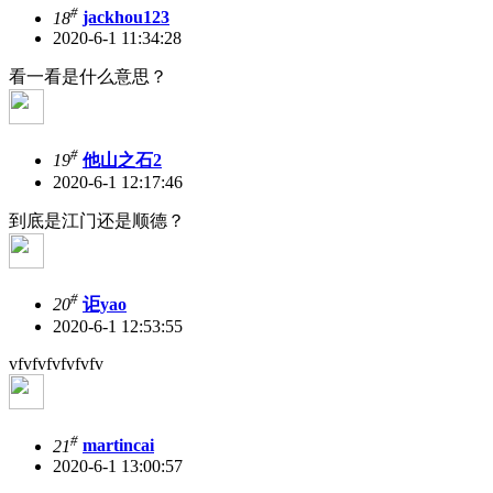
#
18
jackhou123
2020-6-1 11:34:28
看一看是什么意思？
#
19
他山之石2
2020-6-1 12:17:46
到底是江门还是顺德？
#
20
讵yao
2020-6-1 12:53:55
vfvfvfvfvfvfv
#
21
martincai
2020-6-1 13:00:57