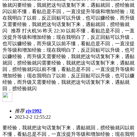
验就闪要经验，我就把这句话复制下来，遇贴就回，捞经验就
闪以前不懂，看贴总是不回，一直没提升等级和增加经验；现
在我明白了以前，反正回贴可以升级，也可以赚经验，而升级
又需要经验，我就把这句话复制下来，遇贴就回，捞经验就
闪 推荐 打火机56 昨天 22:30 以前不懂，看贴总是不回，一直
没提升等级和增加经验；现在我明白了，反正回贴可以升级，
也可以赚经验，而升级又以前不懂，看贴总是不回，一直没提
升等级和增加经验；现在我明白了，反正回贴可以升级，也可
以赚经验，而升级又需要经验，我就把这句话复制下来，遇贴
就回，捞经验就闪需要经验，我就把这句话复制下来，遇贴就
回，捞经验就闪以前不懂，看贴总是不回，一直没提升等级和
增加经验；现在我明白了以前，反正回贴可以升级，也可以赚
经验，而升级又需要经验，我就把这句话复制下来，遇贴就
回，捞经验就闪
推荐
zjy1992
2023-2-2 12:55:22
要经验，我就把这句话复制下来，遇贴就回，捞经验就闪以前
不懂，看贴总是不回，一直没提升等级和增加经验；现在我明