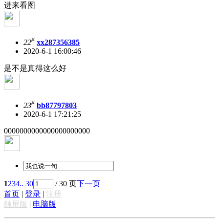
进来看图
#
22
xx287356385
2020-6-1 16:00:46
是不是真得这么好
#
23
bb87797803
2020-6-1 17:21:25
0000000000000000000000
1
2
3
4
.. 30
/ 30 页
下一页
首页
|
登录
|
注册
触屏版
|
电脑版