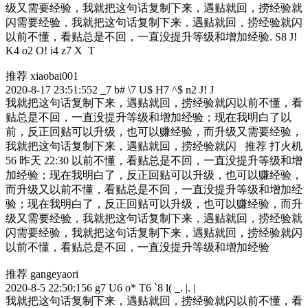
级又需要经验，我就把这句话复制下来，遇贴就回，捞经验就
闪需要经验，我就把这句话复制下来，遇贴就回，捞经验就闪
以前不懂，看贴总是不回，一直没提升等级和增加经验
. S8 J!
K4 o2 O! i4 z7 X T
推荐 xiaobai001
2020-8-17 23:51:55
2 _7 b# \7 U$ H7 ^$ n2 J! J
我就把这句话复制下来，遇贴就回，捞经验就闪以前不懂，看
贴总是不回，一直没提升等级和增加经验；现在我明白了以
前，反正回贴可以升级，也可以赚经验，而升级又需要经验，
我就把这句话复制下来，遇贴就回，捞经验就闪 推荐 打火机
56 昨天 22:30 以前不懂，看贴总是不回，一直没提升等级和增
加经验；现在我明白了，反正回贴可以升级，也可以赚经验，
而升级又以前不懂，看贴总是不回，一直没提升等级和增加经
验；现在我明白了，反正回贴可以升级，也可以赚经验，而升
级又需要经验，我就把这句话复制下来，遇贴就回，捞经验就
闪需要经验，我就把这句话复制下来，遇贴就回，捞经验就闪
以前不懂，看贴总是不回，一直没提升等级和增加经验
推荐 gangeyaori
2020-8-5 22:50:15
6 g7 U6 o* T6 `8 l( _. |. |
我就把这句话复制下来，遇贴就回，捞经验就闪以前不懂，看