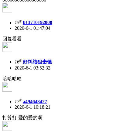
#
15
b13710192008
2020-6-1 01:47:04
回复看看
#
16
好纠结狙击镜
2020-6-1 03:52:32
哈哈哈哈
#
17
a494648427
2020-6-1 10:18:21
打算打 爱的爱的啊