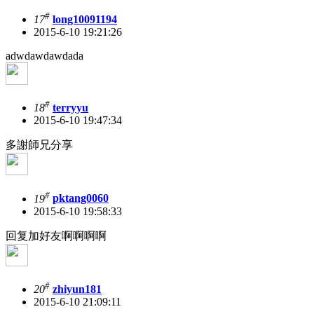
#
17
long10091194
2015-6-10 19:21:26
adwdawdawdada
#
18
terryyu
2015-6-10 19:47:34
多謝師兄分享
#
19
pktang0060
2015-6-10 19:58:33
回复加好友啊啊啊啊
#
20
zhiyun181
2015-6-10 21:09:11