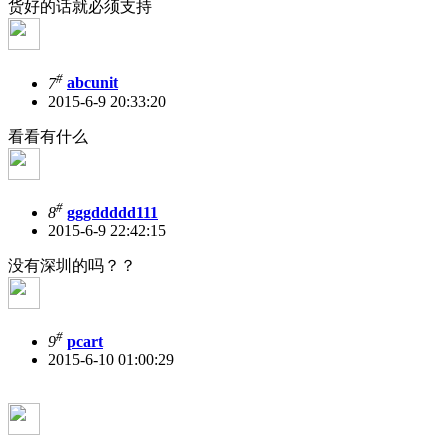
货好的话就必须支持
#
7
abcunit
2015-6-9 20:33:20
看看有什么
#
8
gggddddd111
2015-6-9 22:42:15
没有深圳的吗？？
#
9
pcart
2015-6-10 01:00:29