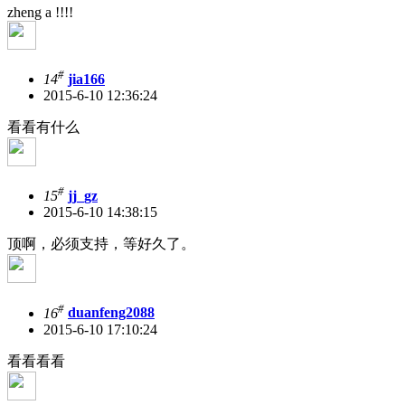
zheng a !!!!
#
14
jia166
2015-6-10 12:36:24
看看有什么
#
15
jj_gz
2015-6-10 14:38:15
顶啊，必须支持，等好久了。
#
16
duanfeng2088
2015-6-10 17:10:24
看看看看