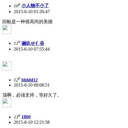
#
10
小人物不小了
2015-6-10 01:26:47
回帖是一种很高尚的美德
#
11
瀜叺せ亻谷
2015-6-10 07:55:44
#
12
fdddd12
2015-6-10 08:08:51
顶啊，必须支持，等好久了。
#
13
1860
2015-6-10 12:21:58