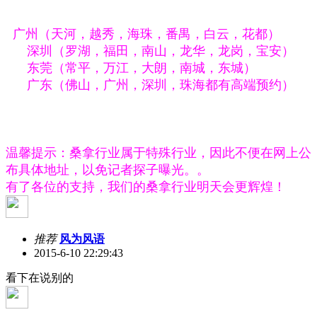
广州（天河，越秀，海珠，番禺，白云，花都）
深圳（罗湖，福田，南山，龙华，龙岗，宝安）
东莞（常平，万江，大朗，南城，东城）
广东（佛山，广州，深圳，珠海都有高端预约）
温馨提示：桑拿行业属于特殊行业，因此不便在网上公
布具体地址，以免记者探子曝光。。
有了各位的支持，我们的桑拿行业明天会更辉煌！
推荐
风为风语
2015-6-10 22:29:43
看下在说别的