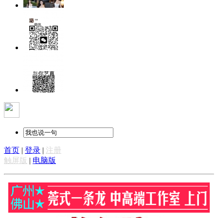
首页
|
登录
|
注册
触屏版
|
电脑版