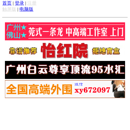
首页
|
登录
|
注册
触屏版
|
电脑版