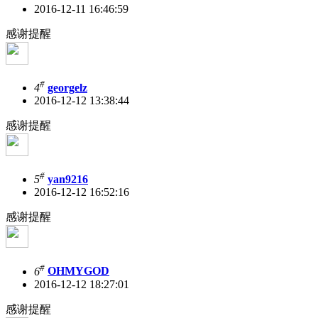
2016-12-11 16:46:59
感谢提醒
#
4
georgelz
2016-12-12 13:38:44
感谢提醒
#
5
yan9216
2016-12-12 16:52:16
感谢提醒
#
6
OHMYGOD
2016-12-12 18:27:01
感谢提醒