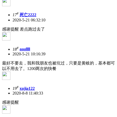
#
17
死亡2222
2020-5-21 06:32:10
感谢提醒 差点跑过去了
#
18
aaallll
2020-5-21 10:16:39
最好不要去，我和我朋友也被坑过，只要是黄岐的，基本都可
以不用去了。1200两次的快餐
#
19
xujia122
2020-8-8 11:40:33
感谢提醒