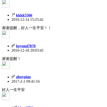
#
7
kkkk5566
2016-12-14 15:25:42
谢谢提醒，好人一生平安！！
#
8
beyond7070
2016-12-18 20:03:42
谢谢提醒！
#
9
aboypiao
2017-2-1 09:41:16
好人一生平安
#