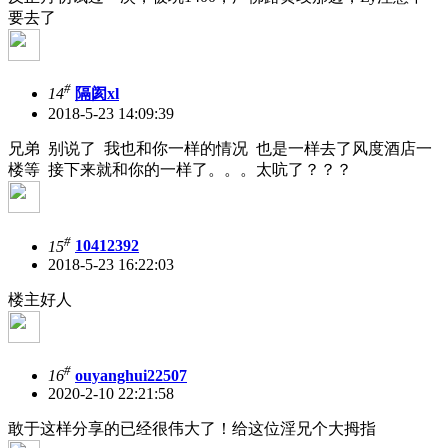
要去了
#
14
隔阂xl
2018-5-23 14:09:39
兄弟 别说了 我也和你一样的情况 也是一样去了风度酒店一
楼等 接下来就和你的一样了。。。太吭了？？？
#
15
10412392
2018-5-23 16:22:03
楼主好人
#
16
ouyanghui22507
2020-2-10 22:21:58
敢于这样分享的已经很伟大了！给这位淫兄个大拇指