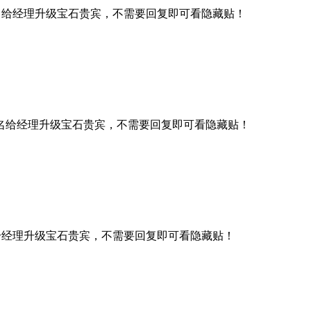
名给经理升级宝石贵宾，不需要回复即可看隐藏贴！
名给经理升级宝石贵宾，不需要回复即可看隐藏贴！
给经理升级宝石贵宾，不需要回复即可看隐藏贴！