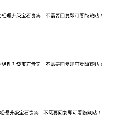
给经理升级宝石贵宾，不需要回复即可看隐藏贴！
给经理升级宝石贵宾，不需要回复即可看隐藏贴！
经理升级宝石贵宾，不需要回复即可看隐藏贴！