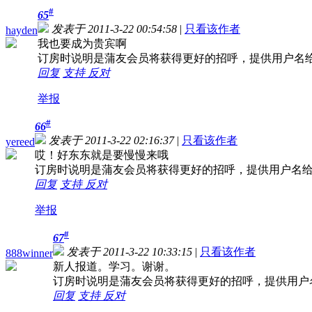
#
65
发表于 2011-3-22 00:54:58
|
只看该作者
hayden
我也要成为贵宾啊
订房时说明是蒲友会员将获得更好的招呼，提供用户名
回复
支持
反对
举报
#
66
发表于 2011-3-22 02:16:37
|
只看该作者
yereed
哎！好东东就是要慢慢来哦
订房时说明是蒲友会员将获得更好的招呼，提供用户名
回复
支持
反对
举报
#
67
发表于 2011-3-22 10:33:15
|
只看该作者
888winner
新人报道。学习。谢谢。
订房时说明是蒲友会员将获得更好的招呼，提供用户
回复
支持
反对