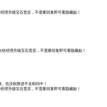
给经理升级宝石贵宾，不需要回复即可看隐藏贴！
名给经理升级宝石贵宾，不需要回复即可看隐藏贴！
啊。也没权限进不去郁闷中！
给经理升级宝石贵宾，不需要回复即可看隐藏贴！