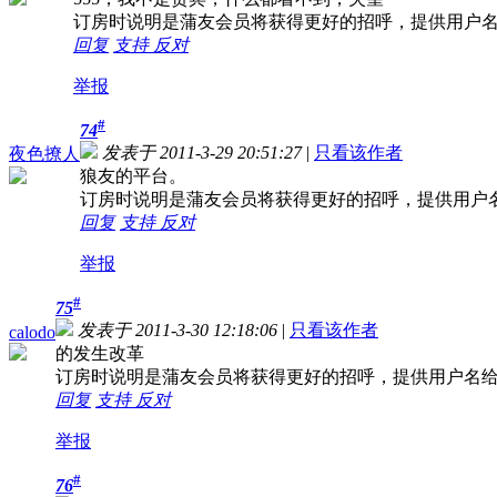
订房时说明是蒲友会员将获得更好的招呼，提供用户
回复
支持
反对
举报
#
74
发表于 2011-3-29 20:51:27
|
只看该作者
夜色撩人
狼友的平台。
订房时说明是蒲友会员将获得更好的招呼，提供用户
回复
支持
反对
举报
#
75
发表于 2011-3-30 12:18:06
|
只看该作者
calodo
的发生改革
订房时说明是蒲友会员将获得更好的招呼，提供用户名
回复
支持
反对
举报
#
76