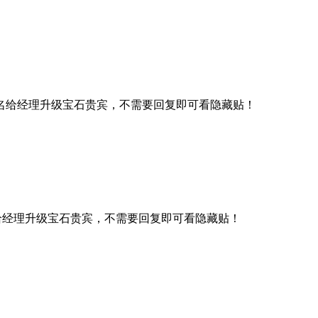
名给经理升级宝石贵宾，不需要回复即可看隐藏贴！
给经理升级宝石贵宾，不需要回复即可看隐藏贴！