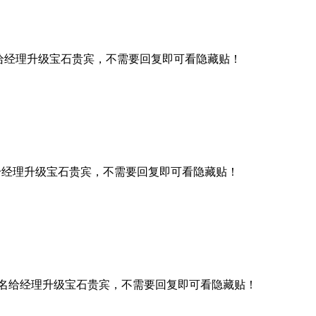
给经理升级宝石贵宾，不需要回复即可看隐藏贴！
给经理升级宝石贵宾，不需要回复即可看隐藏贴！
名给经理升级宝石贵宾，不需要回复即可看隐藏贴！