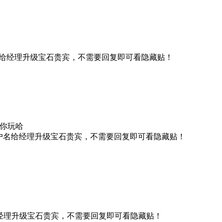
给经理升级宝石贵宾，不需要回复即可看隐藏贴！
你玩哈
户名给经理升级宝石贵宾，不需要回复即可看隐藏贴！
经理升级宝石贵宾，不需要回复即可看隐藏贴！