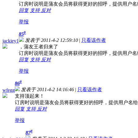
订房时说明是蒲友会员将获得更好的招呼，提供用户名
回复
支持
反对
举报
#
85
发表于 2011-4-2 12:59:10
|
只看该作者
jackiey1
，蒲友王者归来了
订房时说明是蒲友会员将获得更好的招呼，提供用户名
回复
支持
反对
举报
#
86
发表于 2011-4-2 14:16:46
|
只看该作者
wfegg
支持顶起来！
订房时说明是蒲友会员将获得更好的招呼，提供用户名给
回复
支持
反对
举报
#
87