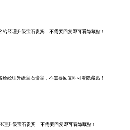
名给经理升级宝石贵宾，不需要回复即可看隐藏贴！
名给经理升级宝石贵宾，不需要回复即可看隐藏贴！
经理升级宝石贵宾，不需要回复即可看隐藏贴！