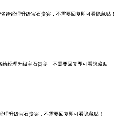
户名给经理升级宝石贵宾，不需要回复即可看隐藏贴！
名给经理升级宝石贵宾，不需要回复即可看隐藏贴！
经理升级宝石贵宾，不需要回复即可看隐藏贴！