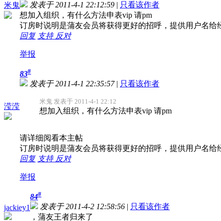
发表于 2011-4-1 22:12:59
|
只看该作者
米鬼
想加入组织，有什么方法申表vip 请pm
订房时说明是蒲友会员将获得更好的招呼，提供用户名给
回复
支持
反对
举报
#
83
发表于 2011-4-1 22:35:57
|
只看该作者
米鬼 发表于 2011-4-1 22:12
滢滢
想加入组织，有什么方法申表vip 请pm
请详细阅看本主帖
订房时说明是蒲友会员将获得更好的招呼，提供用户名给
回复
支持
反对
举报
#
84
发表于 2011-4-2 12:58:56
|
只看该作者
jackiey1
，蒲友王者归来了