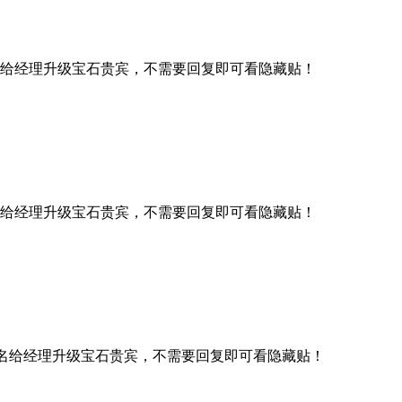
给经理升级宝石贵宾，不需要回复即可看隐藏贴！
给经理升级宝石贵宾，不需要回复即可看隐藏贴！
名给经理升级宝石贵宾，不需要回复即可看隐藏贴！