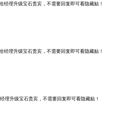
给经理升级宝石贵宾，不需要回复即可看隐藏贴！
给经理升级宝石贵宾，不需要回复即可看隐藏贴！
经理升级宝石贵宾，不需要回复即可看隐藏贴！