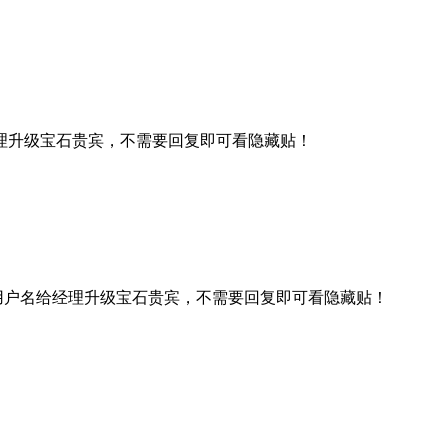
理升级宝石贵宾，不需要回复即可看隐藏贴！
用户名给经理升级宝石贵宾，不需要回复即可看隐藏贴！