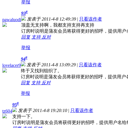
举报
#
93
发表于 2011-4-8 12:49:39
|
只看该作者
pawaluodi
顶盖无支持啊，我都支持支持再支持
订房时说明是蒲友会员将获得更好的招呼，提供用户
回复
支持
反对
举报
#
94
发表于 2011-4-8 13:09:29
|
只看该作者
lovelacer9
终于又找到组织了。
订房时说明是蒲友会员将获得更好的招呼，提供用户
回复
支持
反对
举报
#
95
发表于 2011-4-8 19:20:10
|
只看该作者
tz604
支持一下。
订房时说明是蒲友会员将获得更好的招呼，提供用户名给