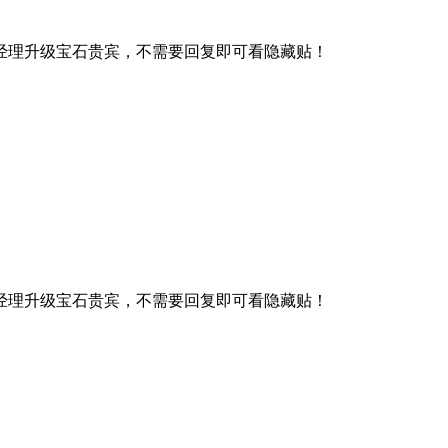
经理升级宝石贵宾，不需要回复即可看隐藏贴！
经理升级宝石贵宾，不需要回复即可看隐藏贴！